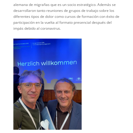
alemana de migrañas que es un socio estratégico. Además se
desarrollaron tanto reuniones de grupos de trabajo sobre los
diferentes tipos de dolor como cursos de formación con éxito de
participación en la vuelta al formato presencial después del
impás debido al coronavirus.