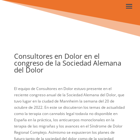
Consultores en Dolor en el
congreso de la Sociedad Alemana
del Dolor
El equipo de Consultores en Dolor estuvo presente en el
reciente congreso anual de la Sociedad Alemana del Dolor, que
tuvo lugar en la ciudad de Mannheim la semana del 20 de
octubre de 2022. En este se discutieron los temas de actualidad
como la terapia con cannabis legal todavía no disponible en
España en la práctica, los anticuerpos monoclonales en la
terapia de las migrañas y los avances en el Síndrome de Dolor
Regional Complejo. Asímismo se expusieron los planes de
futuro tanto de la sociedad del dolor como de la sociedad