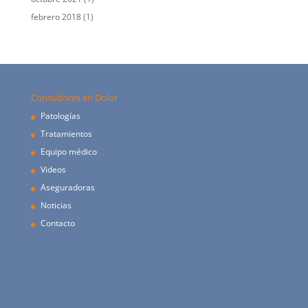
febrero 2018
(1)
Consultores en Dolor
Patologías
Tratamientos
Equipo médico
Videos
Aseguradoras
Noticias
Contacto