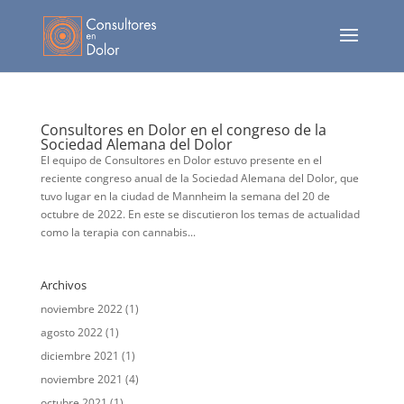
Consultores en Dolor en el congreso de la
Sociedad Alemana del Dolor
El equipo de Consultores en Dolor estuvo presente en el
reciente congreso anual de la Sociedad Alemana del Dolor, que
tuvo lugar en la ciudad de Mannheim la semana del 20 de
octubre de 2022. En este se discutieron los temas de actualidad
como la terapia con cannabis...
Archivos
noviembre 2022
(1)
agosto 2022
(1)
diciembre 2021
(1)
noviembre 2021
(4)
octubre 2021
(1)